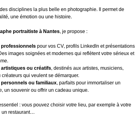
 des disciplines la plus belle en photographie. Il permet de
lité, une émotion ou une histoire.
aphe portraitiste à Nantes
, je propose :
s professionnels
pour vos CV, profils LinkedIn et présentations
 Des images soignées et modernes qui reflètent votre sérieux et
sme.
 artistiques ou créatifs
, destinés aux artistes, musiciens,
créateurs qui veulent se démarquer.
s personnels ou familiaux
, parfaits pour immortaliser un
, un souvenir ou offrir un cadeau unique.
essentiel : vous pouvez choisir votre lieu, par exemple à votre
, un restaurant…