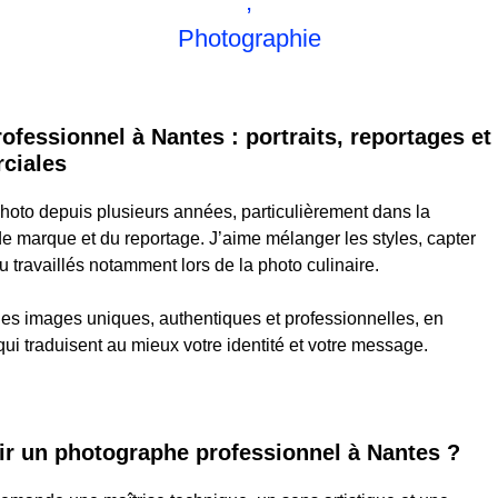
,
Photographie
fessionnel à Nantes : portraits, reportages et
ciales
 photo depuis plusieurs années, particulièrement dans la
de marque et du reportage. J’aime mélanger les styles, capter
u travaillés notamment lors de la photo culinaire.
 des images uniques, authentiques et professionnelles, en
qui traduisent au mieux votre identité et votre message.
ir un photographe professionnel à Nantes ?