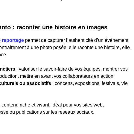
hoto : raconter une histoire en images
 reportage
permet de capturer l’authenticité d’un événement
ontrairement à une photo posée, elle raconte une histoire, elle
nce.
métiers
: valoriser le savoir-faire de vos équipes, montrer vos
oduction, mettre en avant vos collaborateurs en action.
ulturels ou associatifs
: concerts, expositions, festivals, vie
 contenu riche et vivant, idéal pour vos sites web,
se ou publications sur les réseaux sociaux.