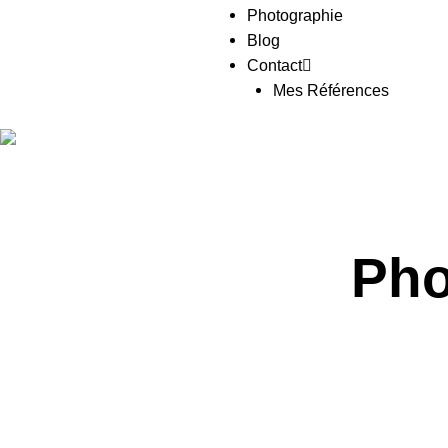
Photographie
Blog
Contact
Mes Références
Pho