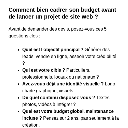
Comment bien cadrer son budget avant
de lancer un projet de site web ?
Avant de demander des devis, posez-vous ces 5
questions clés :
Quel est l’objectif principal ?
Générer des
leads, vendre en ligne, asseoir votre crédibilité
?
Qui est votre cible ?
Particuliers,
professionnels, locaux ou nationaux ?
Avez-vous déjà une identité visuelle ?
Logo,
charte graphique, visuels…
De quel contenu disposez-vous ?
Textes,
photos, vidéos à intégrer ?
Quel est votre budget global, maintenance
incluse ?
Pensez sur 2 ans, pas seulement à la
création.