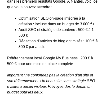
dans les premiers résultats Google. À Nantes, voici ce
que vous pouvez attendre :
Optimisation SEO on-page intégrée à la
création : incluse dans un budget de 3 000 €+
Audit SEO et stratégie de contenu : 500 € à 1
500 €
Rédaction d’articles de blog optimisés : 100 € à
300 € par article
Référencement local Google My Business : 200 € à
500 € pour une mise en place complète
Important : ne confondez pas la création d’un site et
son référencement. Un beau site sans stratégie SEO
n’attirera aucun visiteur. Prévoyez dès le départ un
budget pour les deux.