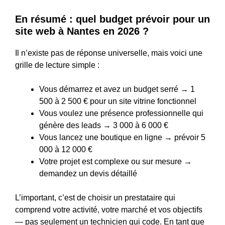
En résumé : quel budget prévoir pour un
site web à Nantes en 2026 ?
Il n’existe pas de réponse universelle, mais voici une
grille de lecture simple :
Vous démarrez et avez un budget serré → 1
500 à 2 500 € pour un site vitrine fonctionnel
Vous voulez une présence professionnelle qui
génère des leads → 3 000 à 6 000 €
Vous lancez une boutique en ligne → prévoir 5
000 à 12 000 €
Votre projet est complexe ou sur mesure →
demandez un devis détaillé
L’important, c’est de choisir un prestataire qui
comprend votre activité, votre marché et vos objectifs
— pas seulement un technicien qui code. En tant que