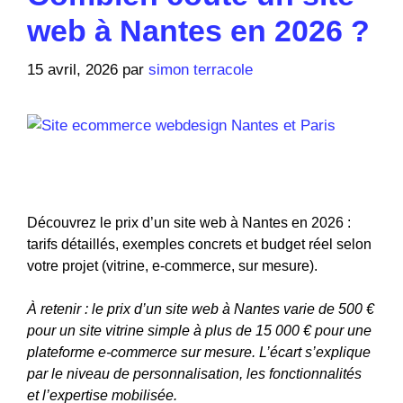
web à Nantes en 2026 ?
15 avril, 2026
par
simon terracole
Découvrez le prix d’un site web à Nantes en 2026 :
tarifs détaillés, exemples concrets et budget réel selon
votre projet (vitrine, e-commerce, sur mesure).
À retenir : le prix d’un site web à Nantes varie de 500 €
pour un site vitrine simple à plus de 15 000 € pour une
plateforme e-commerce sur mesure. L’écart s’explique
par le niveau de personnalisation, les fonctionnalités
et l’expertise mobilisée.