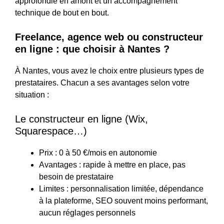
approfondie en amont et un accompagnement
technique de bout en bout.
Freelance, agence web ou constructeur
en ligne : que choisir à Nantes ?
À Nantes, vous avez le choix entre plusieurs types de
prestataires. Chacun a ses avantages selon votre
situation :
Le constructeur en ligne (Wix,
Squarespace…)
Prix : 0 à 50 €/mois en autonomie
Avantages : rapide à mettre en place, pas
besoin de prestataire
Limites : personnalisation limitée, dépendance
à la plateforme, SEO souvent moins performant,
aucun réglages personnels