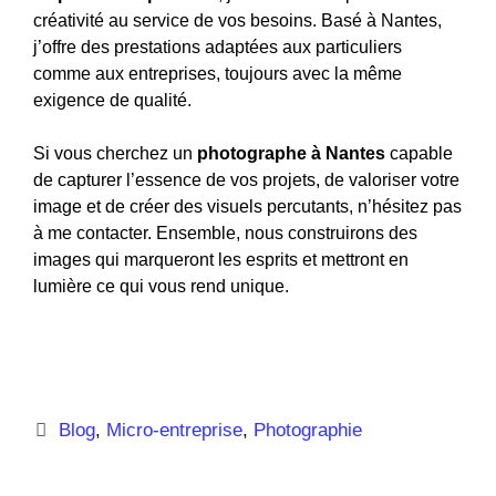
créativité au service de vos besoins. Basé à Nantes,
j’offre des prestations adaptées aux particuliers
comme aux entreprises, toujours avec la même
exigence de qualité.
Si vous cherchez un
photographe à Nantes
capable
de capturer l’essence de vos projets, de valoriser votre
image et de créer des visuels percutants, n’hésitez pas
à me contacter. Ensemble, nous construirons des
images qui marqueront les esprits et mettront en
lumière ce qui vous rend unique.
Blog
,
Micro-entreprise
,
Photographie