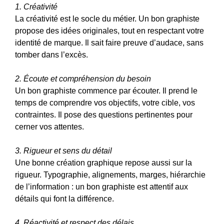
1. Créativité
La créativité est le socle du métier. Un bon graphiste
propose des idées originales, tout en respectant votre
identité de marque. Il sait faire preuve d’audace, sans
tomber dans l’excès.
2. Écoute et compréhension du besoin
Un bon graphiste commence par écouter. Il prend le
temps de comprendre vos objectifs, votre cible, vos
contraintes. Il pose des questions pertinentes pour
cerner vos attentes.
3. Rigueur et sens du détail
Une bonne création graphique repose aussi sur la
rigueur. Typographie, alignements, marges, hiérarchie
de l’information : un bon graphiste est attentif aux
détails qui font la différence.
4. Réactivité et respect des délais