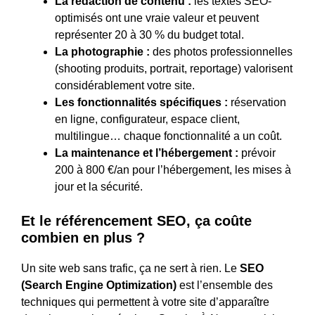
La rédaction de contenu :
les textes SEO-
optimisés ont une vraie valeur et peuvent
représenter 20 à 30 % du budget total.
La photographie :
des photos professionnelles
(shooting produits, portrait, reportage) valorisent
considérablement votre site.
Les fonctionnalités spécifiques :
réservation
en ligne, configurateur, espace client,
multilingue… chaque fonctionnalité a un coût.
La maintenance et l’hébergement :
prévoir
200 à 800 €/an pour l’hébergement, les mises à
jour et la sécurité.
Et le référencement SEO, ça coûte
combien en plus ?
Un site web sans trafic, ça ne sert à rien. Le
SEO
(Search Engine Optimization)
est l’ensemble des
techniques qui permettent à votre site d’apparaître