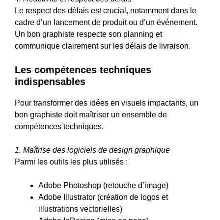
Le respect des délais est crucial, notamment dans le
cadre d’un lancement de produit ou d’un événement.
Un bon graphiste respecte son planning et
communique clairement sur les délais de livraison.
Les compétences techniques
indispensables
Pour transformer des idées en visuels impactants, un
bon graphiste doit maîtriser un ensemble de
compétences techniques.
1. Maîtrise des logiciels de design graphique
Parmi les outils les plus utilisés :
Adobe Photoshop (retouche d’image)
Adobe Illustrator (création de logos et
illustrations vectorielles)