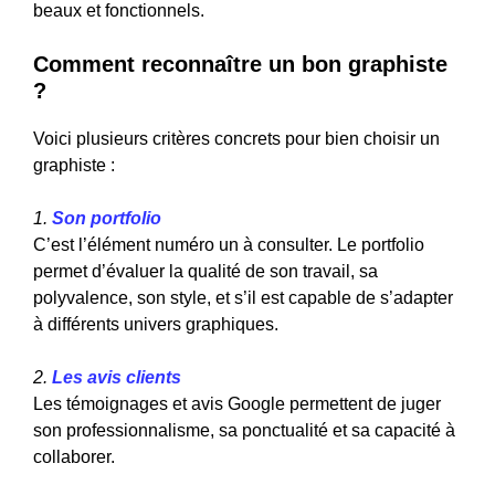
beaux et fonctionnels.
Comment reconnaître un bon graphiste
?
Voici plusieurs critères concrets pour bien choisir un
graphiste :
1.
Son portfolio
C’est l’élément numéro un à consulter. Le portfolio
permet d’évaluer la qualité de son travail, sa
polyvalence, son style, et s’il est capable de s’adapter
à différents univers graphiques.
2.
Les avis clients
Les témoignages et avis Google permettent de juger
son professionnalisme, sa ponctualité et sa capacité à
collaborer.