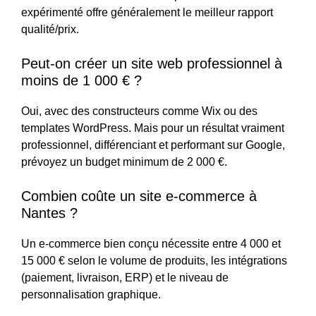
expérimenté offre généralement le meilleur rapport
qualité/prix.
Peut-on créer un site web professionnel à
moins de 1 000 € ?
Oui, avec des constructeurs comme Wix ou des
templates WordPress. Mais pour un résultat vraiment
professionnel, différenciant et performant sur Google,
prévoyez un budget minimum de 2 000 €.
Combien coûte un site e-commerce à
Nantes ?
Un e-commerce bien conçu nécessite entre 4 000 et
15 000 € selon le volume de produits, les intégrations
(paiement, livraison, ERP) et le niveau de
personnalisation graphique.