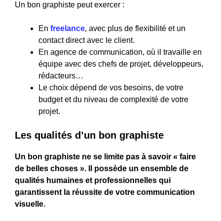
Un bon graphiste peut exercer :
En
freelance
, avec plus de flexibilité et un
contact direct avec le client.
En agence de communication, où il travaille en
équipe avec des chefs de projet, développeurs,
rédacteurs…
Le choix dépend de vos besoins, de votre
budget et du niveau de complexité de votre
projet.
Les qualités d’un bon graphiste
Un bon graphiste ne se limite pas à savoir « faire
de belles choses ». Il possède un ensemble de
qualités humaines et professionnelles qui
garantissent la réussite de votre communication
visuelle.