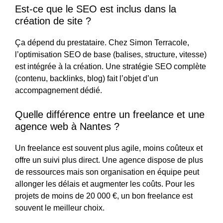
Est-ce que le SEO est inclus dans la
création de site ?
Ça dépend du prestataire. Chez Simon Terracole,
l’optimisation SEO de base (balises, structure, vitesse)
est intégrée à la création. Une stratégie SEO complète
(contenu, backlinks, blog) fait l’objet d’un
accompagnement dédié.
Quelle différence entre un freelance et une
agence web à Nantes ?
Un freelance est souvent plus agile, moins coûteux et
offre un suivi plus direct. Une agence dispose de plus
de ressources mais son organisation en équipe peut
allonger les délais et augmenter les coûts. Pour les
projets de moins de 20 000 €, un bon freelance est
souvent le meilleur choix.