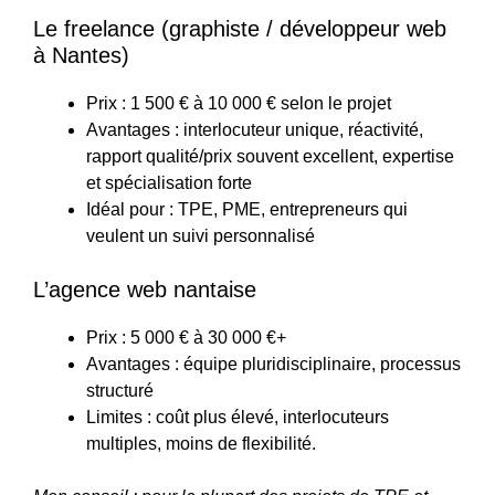
Le freelance (graphiste / développeur web
à Nantes)
Prix : 1 500 € à 10 000 € selon le projet
Avantages : interlocuteur unique, réactivité,
rapport qualité/prix souvent excellent, expertise
et spécialisation forte
Idéal pour : TPE, PME, entrepreneurs qui
veulent un suivi personnalisé
L’agence web nantaise
Prix : 5 000 € à 30 000 €+
Avantages : équipe pluridisciplinaire, processus
structuré
Limites : coût plus élevé, interlocuteurs
multiples, moins de flexibilité.