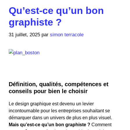
Qu’est-ce qu’un bon
graphiste ?
31 juillet, 2025
par
simon terracole
Définition, qualités, compétences et
conseils pour bien le choisir
Le design graphique est devenu un levier
incontournable pour les entreprises souhaitant se
démarquer dans un univers de plus en plus visuel.
Mais qu’est-ce qu’un bon graphiste ?
Comment