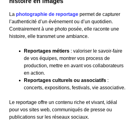
histoire en images
La
photographie de reportage
permet de capturer
l’authenticité d’un événement ou d’un quotidien.
Contrairement à une photo posée, elle raconte une
histoire, elle transmet une ambiance.
Reportages métiers
: valoriser le savoir-faire
de vos équipes, montrer vos process de
production, mettre en avant vos collaborateurs
en action.
Reportages culturels ou associatifs
:
concerts, expositions, festivals, vie associative.
Le reportage offre un contenu riche et vivant, idéal
pour vos sites web, communiqués de presse ou
publications sur les réseaux sociaux.