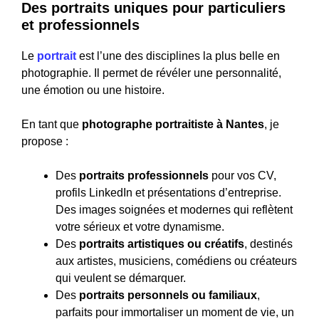
Des portraits uniques pour particuliers
et professionnels
Le
portrait
est l’une des disciplines la plus belle en
photographie. Il permet de révéler une personnalité,
une émotion ou une histoire.
En tant que
photographe portraitiste à Nantes
, je
propose :
Des
portraits professionnels
pour vos CV,
profils LinkedIn et présentations d’entreprise.
Des images soignées et modernes qui reflètent
votre sérieux et votre dynamisme.
Des
portraits artistiques ou créatifs
, destinés
aux artistes, musiciens, comédiens ou créateurs
qui veulent se démarquer.
Des
portraits personnels ou familiaux
,
parfaits pour immortaliser un moment de vie, un