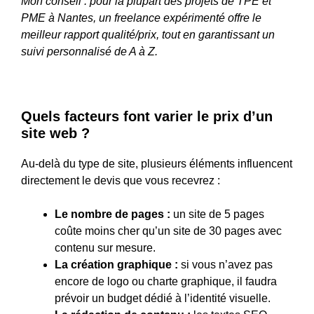
Mon conseil : pour la plupart des projets de TPE et
PME à Nantes, un freelance expérimenté offre le
meilleur rapport qualité/prix, tout en garantissant un
suivi personnalisé de A à Z.
Quels facteurs font varier le prix d’un
site web ?
Au-delà du type de site, plusieurs éléments influencent
directement le devis que vous recevrez :
Le nombre de pages :
un site de 5 pages
coûte moins cher qu’un site de 30 pages avec
contenu sur mesure.
La création graphique :
si vous n’avez pas
encore de logo ou charte graphique, il faudra
prévoir un budget dédié à l’identité visuelle.