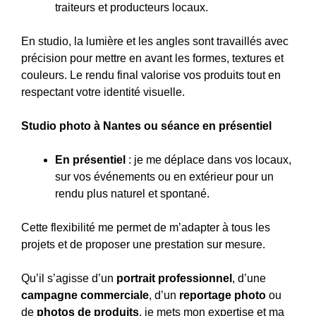
traiteurs et producteurs locaux.
En studio, la lumière et les angles sont travaillés avec
précision pour mettre en avant les formes, textures et
couleurs. Le rendu final valorise vos produits tout en
respectant votre identité visuelle.
Studio photo à Nantes ou séance en présentiel
En présentiel
: je me déplace dans vos locaux,
sur vos événements ou en extérieur pour un
rendu plus naturel et spontané.
Cette flexibilité me permet de m’adapter à tous les
projets et de proposer une prestation sur mesure.
Qu’il s’agisse d’un
portrait professionnel
, d’une
campagne commerciale
, d’un
reportage photo
ou
de
photos de produits
, je mets mon expertise et ma