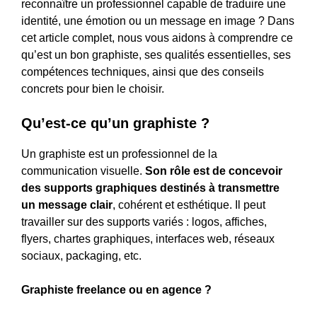
reconnaître un professionnel capable de traduire une
identité, une émotion ou un message en image ? Dans
cet article complet, nous vous aidons à comprendre ce
qu’est un bon graphiste, ses qualités essentielles, ses
compétences techniques, ainsi que des conseils
concrets pour bien le choisir.
Qu’est-ce qu’un graphiste ?
Un graphiste est un professionnel de la
communication visuelle.
Son rôle est de concevoir
des supports graphiques destinés à transmettre
un message clair
, cohérent et esthétique. Il peut
travailler sur des supports variés : logos, affiches,
flyers, chartes graphiques, interfaces web, réseaux
sociaux, packaging, etc.
Graphiste freelance ou en agence ?