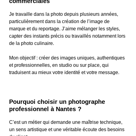
commerciales
Je travaille dans la photo depuis plusieurs années,
particulièrement dans la création de l’image de
marque et du reportage. J’aime mélanger les styles,
capter des instants précis ou travaillés notamment lors
de la photo culinaire.
Mon objectif : créer des images uniques, authentiques
et professionnelles, en studio ou sur place, qui
traduisent au mieux votre identité et votre message.
Pourquoi choisir un photographe
professionnel à Nantes ?
C’est un métier qui demande une maîtrise technique,
un sens artistique et une véritable écoute des besoins