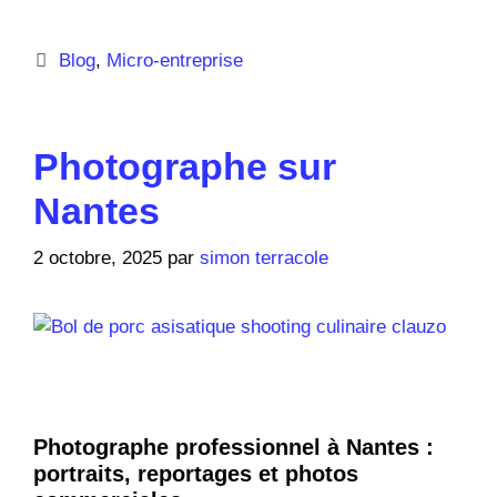
Blog
,
Micro-entreprise
Photographe sur
Nantes
2 octobre, 2025
par
simon terracole
Photographe professionnel à Nantes :
portraits, reportages et photos