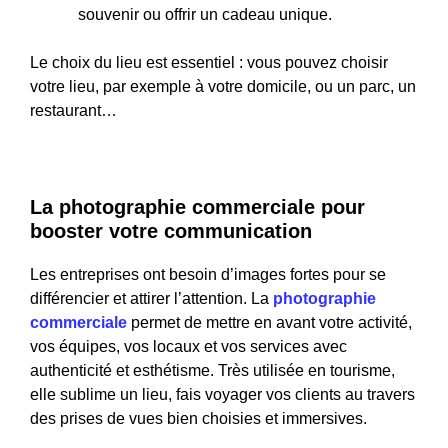
souvenir ou offrir un cadeau unique.
Le choix du lieu est essentiel : vous pouvez choisir
votre lieu, par exemple à votre domicile, ou un parc, un
restaurant…
La photographie commerciale pour
booster votre communication
Les entreprises ont besoin d’images fortes pour se
différencier et attirer l’attention. La
photographie
commerciale
permet de mettre en avant votre activité,
vos équipes, vos locaux et vos services avec
authenticité et esthétisme. Très utilisée en tourisme,
elle sublime un lieu, fais voyager vos clients au travers
des prises de vues bien choisies et immersives.