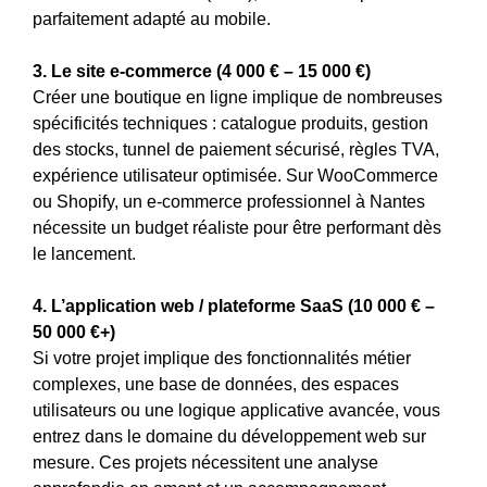
parfaitement adapté au mobile.
3. Le site e-commerce (4 000 € – 15 000 €)
Créer une boutique en ligne implique de nombreuses
spécificités techniques : catalogue produits, gestion
des stocks, tunnel de paiement sécurisé, règles TVA,
expérience utilisateur optimisée. Sur WooCommerce
ou Shopify, un e-commerce professionnel à Nantes
nécessite un budget réaliste pour être performant dès
le lancement.
4. L’application web / plateforme SaaS (10 000 € –
50 000 €+)
Si votre projet implique des fonctionnalités métier
complexes, une base de données, des espaces
utilisateurs ou une logique applicative avancée, vous
entrez dans le domaine du développement web sur
mesure. Ces projets nécessitent une analyse