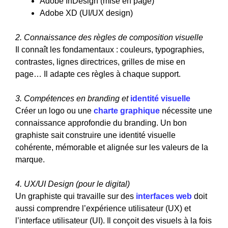
Adobe InDesign (mise en page)
Adobe XD (UI/UX design)
2. Connaissance des règles de composition visuelle
Il connaît les fondamentaux : couleurs, typographies,
contrastes, lignes directrices, grilles de mise en
page… Il adapte ces règles à chaque support.
3. Compétences en branding et
identité visuelle
Créer un logo ou une
charte graphique
nécessite une
connaissance approfondie du branding. Un bon
graphiste sait construire une identité visuelle
cohérente, mémorable et alignée sur les valeurs de la
marque.
4. UX/UI Design (pour le digital)
Un graphiste qui travaille sur des
interfaces web
doit
aussi comprendre l’expérience utilisateur (UX) et
l’interface utilisateur (UI). Il conçoit des visuels à la fois