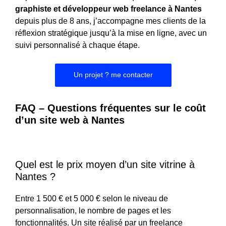
graphiste et développeur web freelance à Nantes
depuis plus de 8 ans, j’accompagne mes clients de la
réflexion stratégique jusqu’à la mise en ligne, avec un
suivi personnalisé à chaque étape.
Un projet ? me contacter
FAQ – Questions fréquentes sur le coût
d’un site web à Nantes
Quel est le prix moyen d’un site vitrine à
Nantes ?
Entre 1 500 € et 5 000 € selon le niveau de
personnalisation, le nombre de pages et les
fonctionnalités. Un site réalisé par un freelance