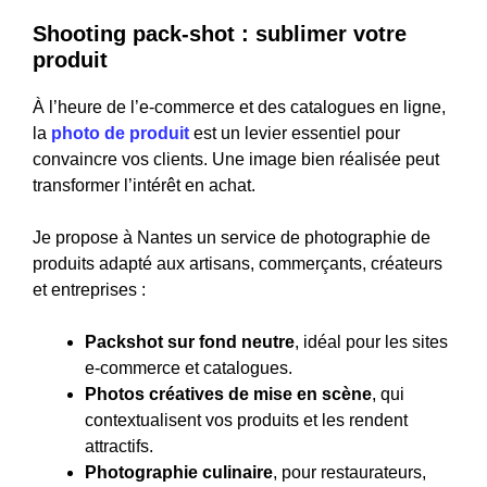
Shooting pack-shot : sublimer votre
produit
À l’heure de l’e-commerce et des catalogues en ligne,
la
photo de produit
est un levier essentiel pour
convaincre vos clients. Une image bien réalisée peut
transformer l’intérêt en achat.
Je propose à Nantes un service de photographie de
produits adapté aux artisans, commerçants, créateurs
et entreprises :
Packshot sur fond neutre
, idéal pour les sites
e-commerce et catalogues.
Photos créatives de mise en scène
, qui
contextualisent vos produits et les rendent
attractifs.
Photographie culinaire
, pour restaurateurs,