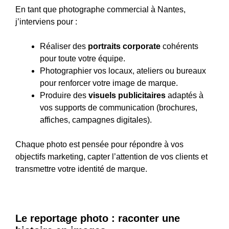
En tant que photographe commercial à Nantes,
j’interviens pour :
Réaliser des
portraits corporate
cohérents
pour toute votre équipe.
Photographier vos locaux, ateliers ou bureaux
pour renforcer votre image de marque.
Produire des
visuels publicitaires
adaptés à
vos supports de communication (brochures,
affiches, campagnes digitales).
Chaque photo est pensée pour répondre à vos
objectifs marketing, capter l’attention de vos clients et
transmettre votre identité de marque.
Le reportage photo : raconter une