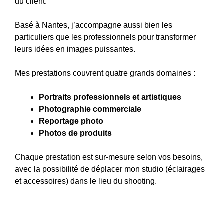
du client.
Basé à Nantes, j’accompagne aussi bien les
particuliers que les professionnels pour transformer
leurs idées en images puissantes.
Mes prestations couvrent quatre grands domaines :
Portraits professionnels et artistiques
Photographie commerciale
Reportage photo
Photos de produits
Chaque prestation est sur-mesure selon vos besoins,
avec la possibilité de déplacer mon studio (éclairages
et accessoires) dans le lieu du shooting.