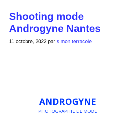
Shooting mode
Androgyne Nantes
11 octobre, 2022
par
simon terracole
ANDROGYNE
PHOTOGRAPHIE DE MODE