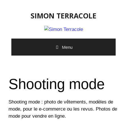
SIMON TERRACOLE
Menu
Shooting mode
Shooting mode : photo de vêtements, modèles de
mode, pour le e-commerce ou les revus. Photos de
mode pour vendre en ligne.