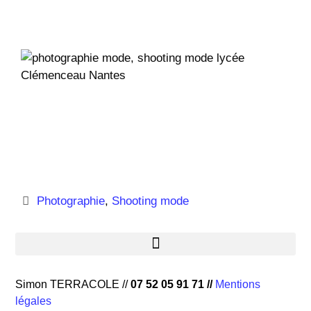
Photographie
,
Shooting mode
Simon TERRACOLE //
07 52 05 91 71
//
Mentions
légales