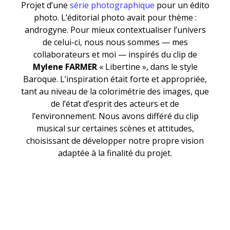
Projet d’une
série photographique
pour un édito
photo. L’éditorial photo avait pour thème :
androgyne. Pour mieux contextualiser l’univers
de celui-ci, nous nous sommes — mes
collaborateurs et moi — inspirés du clip de
Mylene FARMER
« Libertine », dans le style
Baroque. L’inspiration était forte et appropriée,
tant au niveau de la colorimétrie des images, que
de l’état d’esprit des acteurs et de
l’environnement. Nous avons différé du clip
musical sur certaines scènes et attitudes,
choisissant de développer notre propre vision
adaptée à la finalité du projet.